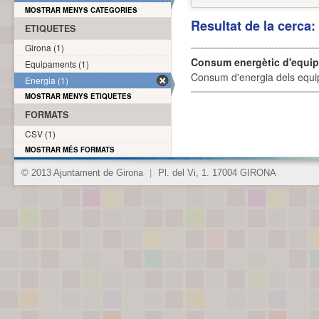
MOSTRAR MENYS CATEGORIES
Resultat de la cerca
ETIQUETES
Girona (1)
Consum energètic d'equi
Equipaments (1)
Consum d'energia dels equi
Energia (1)
MOSTRAR MENYS ETIQUETES
FORMATS
CSV (1)
MOSTRAR MÉS FORMATS
© 2013 Ajuntament de Girona
|
Pl. del Vi, 1. 17004 GIRONA