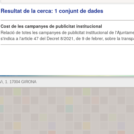
Resultat de la cerca: 1 conjunt de dades
Cost de les campanyes de publicitat institucional
Relació de totes les campanyes de publicitat institucional de l'Ajunta
s'indica a l'article 47 del Decret 8/2021, de 9 de febrer, sobre la transpa
 Vi, 1. 17004 GIRONA