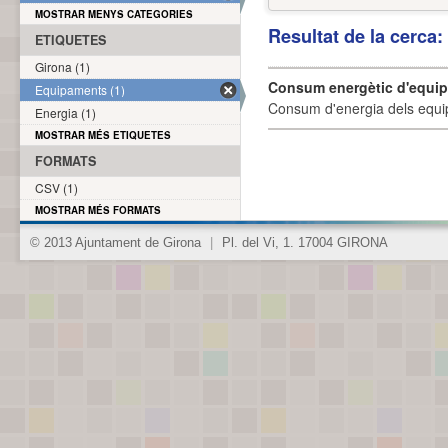
MOSTRAR MENYS CATEGORIES
Resultat de la cerca
ETIQUETES
Girona (1)
Consum energètic d'equi
Equipaments (1)
Consum d'energia dels equi
Energia (1)
MOSTRAR MÉS ETIQUETES
FORMATS
CSV (1)
MOSTRAR MÉS FORMATS
© 2013 Ajuntament de Girona
|
Pl. del Vi, 1. 17004 GIRONA