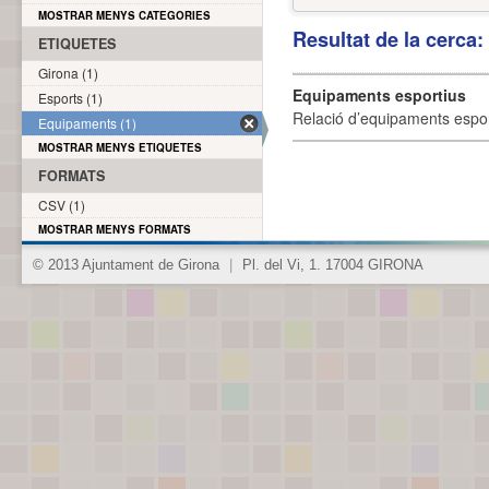
MOSTRAR MENYS CATEGORIES
Resultat de la cerca
ETIQUETES
Girona (1)
Equipaments esportius
Esports (1)
Relació d’equipaments esporti
Equipaments (1)
MOSTRAR MENYS ETIQUETES
FORMATS
CSV (1)
MOSTRAR MENYS FORMATS
© 2013 Ajuntament de Girona
|
Pl. del Vi, 1. 17004 GIRONA