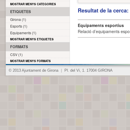
MOSTRAR MENYS CATEGORIES
Resultat de la cerca
ETIQUETES
Girona (1)
Equipaments esportius
Esports (1)
Relació d’equipaments esporti
Equipaments (1)
MOSTRAR MENYS ETIQUETES
FORMATS
CSV (1)
MOSTRAR MENYS FORMATS
© 2013 Ajuntament de Girona
|
Pl. del Vi, 1. 17004 GIRONA