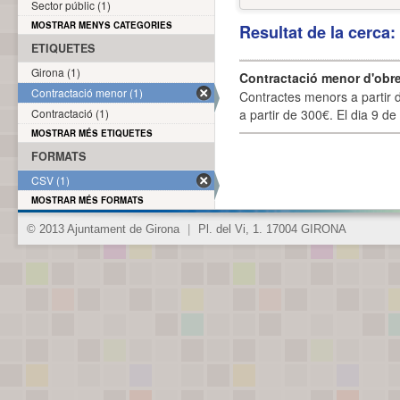
Sector públic (1)
MOSTRAR MENYS CATEGORIES
Resultat de la cerca
ETIQUETES
Girona (1)
Contractació menor d'obre
Contractació menor (1)
Contractes menors a partir 
Contractació (1)
a partir de 300€. El dia 9 de
MOSTRAR MÉS ETIQUETES
FORMATS
CSV (1)
MOSTRAR MÉS FORMATS
© 2013 Ajuntament de Girona
|
Pl. del Vi, 1. 17004 GIRONA