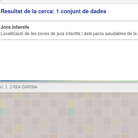
Resultat de la cerca: 1 conjunt de dades
Jocs infantils
Localització de les zones de jocs infantils i dels parcs saludables de la 
 Vi, 1. 17004 GIRONA