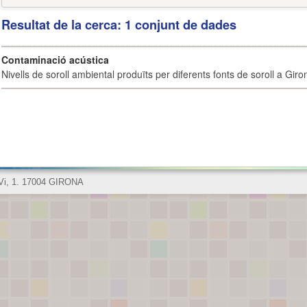
Resultat de la cerca: 1 conjunt de dades
Contaminació acústica
Nivells de soroll ambiental produïts per diferents fonts de soroll a Giro
 Vi, 1. 17004 GIRONA