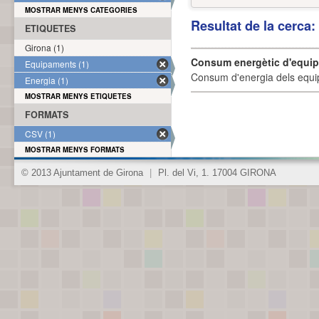
MOSTRAR MENYS CATEGORIES
Resultat de la cerca
ETIQUETES
Girona (1)
Consum energètic d'equi
Equipaments (1)
Consum d'energia dels equi
Energia (1)
MOSTRAR MENYS ETIQUETES
FORMATS
CSV (1)
MOSTRAR MENYS FORMATS
© 2013 Ajuntament de Girona
|
Pl. del Vi, 1. 17004 GIRONA