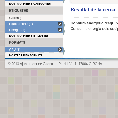
MOSTRAR MENYS CATEGORIES
Resultat de la cerca
ETIQUETES
Girona (1)
Consum energètic d'equi
Equipaments (1)
Consum d'energia dels equi
Energia (1)
MOSTRAR MENYS ETIQUETES
FORMATS
CSV (1)
MOSTRAR MÉS FORMATS
© 2013 Ajuntament de Girona
|
Pl. del Vi, 1. 17004 GIRONA