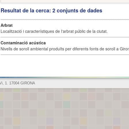
Resultat de la cerca: 2 conjunts de dades
Arbrat
Localització i característiques de l'arbrat públic de la ciutat.
Contaminació acústica
Nivells de soroll ambiental produïts per diferents fonts de soroll a Giro
 Vi, 1. 17004 GIRONA