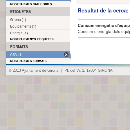
MOSTRAR MÉS CATEGORIES
Resultat de la cerca
ETIQUETES
Girona (1)
Consum energètic d'equi
Equipaments (1)
Consum d'energia dels equi
Energia (1)
MOSTRAR MENYS ETIQUETES
FORMATS
CSV (1)
MOSTRAR MÉS FORMATS
© 2013 Ajuntament de Girona
|
Pl. del Vi, 1. 17004 GIRONA