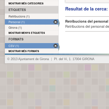
MOSTRAR MÉS CATEGORIES
Resultat de la cerca
ETIQUETES
Retribucions (1)
Retribucions del personal
Personal (1)
Retribucions del personal d
Girona (1)
MOSTRAR MENYS ETIQUETES
FORMATS
CSV (1)
MOSTRAR MÉS FORMATS
© 2013 Ajuntament de Girona
|
Pl. del Vi, 1. 17004 GIRONA