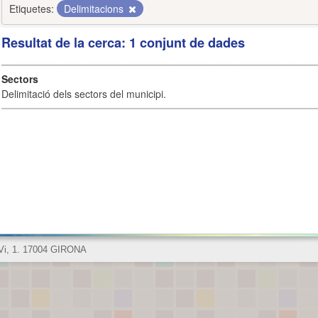
Etiquetes:
Delimitacions
Resultat de la cerca: 1 conjunt de dades
Sectors
Delimitació dels sectors del municipi.
 Vi, 1. 17004 GIRONA