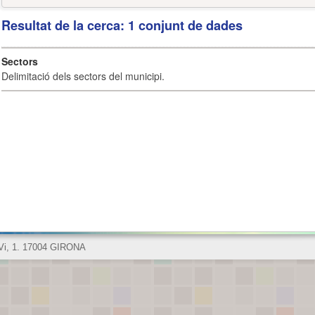
Resultat de la cerca: 1 conjunt de dades
Sectors
Delimitació dels sectors del municipi.
 Vi, 1. 17004 GIRONA