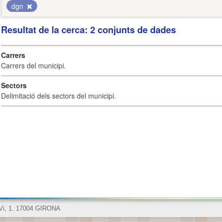
dgn
Resultat de la cerca: 2 conjunts de dades
Carrers
Carrers del municipi.
Sectors
Delimitació dels sectors del municipi.
 Vi, 1. 17004 GIRONA