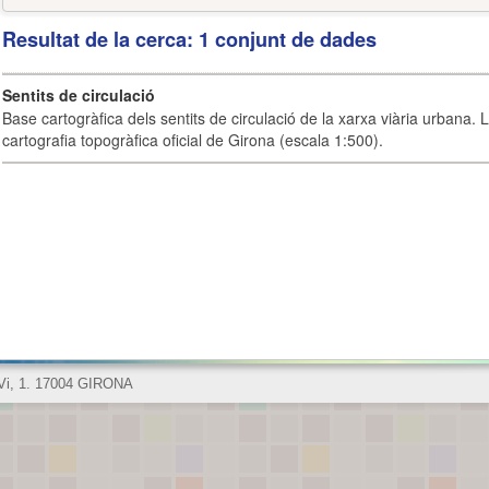
Resultat de la cerca: 1 conjunt de dades
Sentits de circulació
Base cartogràfica dels sentits de circulació de la xarxa viària urbana. 
cartografia topogràfica oficial de Girona (escala 1:500).
 Vi, 1. 17004 GIRONA