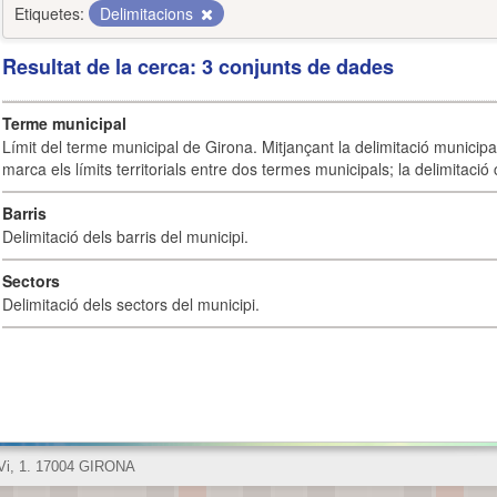
Etiquetes:
Delimitacions
Resultat de la cerca: 3 conjunts de dades
Terme municipal
Límit del terme municipal de Girona. Mitjançant la delimitació municipal 
marca els límits territorials entre dos termes municipals; la delimitació
Barris
Delimitació dels barris del municipi.
Sectors
Delimitació dels sectors del municipi.
 Vi, 1. 17004 GIRONA