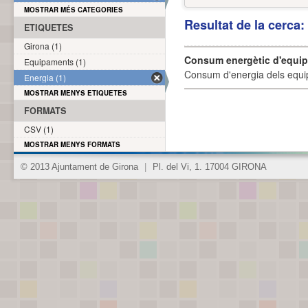
MOSTRAR MÉS CATEGORIES
Resultat de la cerca
ETIQUETES
Girona (1)
Consum energètic d'equi
Equipaments (1)
Consum d'energia dels equi
Energia (1)
MOSTRAR MENYS ETIQUETES
FORMATS
CSV (1)
MOSTRAR MENYS FORMATS
© 2013 Ajuntament de Girona
|
Pl. del Vi, 1. 17004 GIRONA