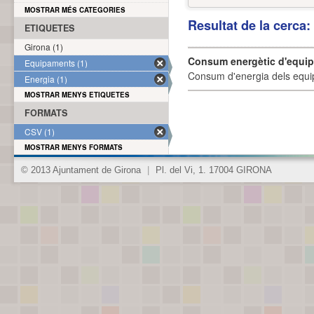
MOSTRAR MÉS CATEGORIES
Resultat de la cerca
ETIQUETES
Girona (1)
Consum energètic d'equi
Equipaments (1)
Consum d'energia dels equi
Energia (1)
MOSTRAR MENYS ETIQUETES
FORMATS
CSV (1)
MOSTRAR MENYS FORMATS
© 2013 Ajuntament de Girona
|
Pl. del Vi, 1. 17004 GIRONA