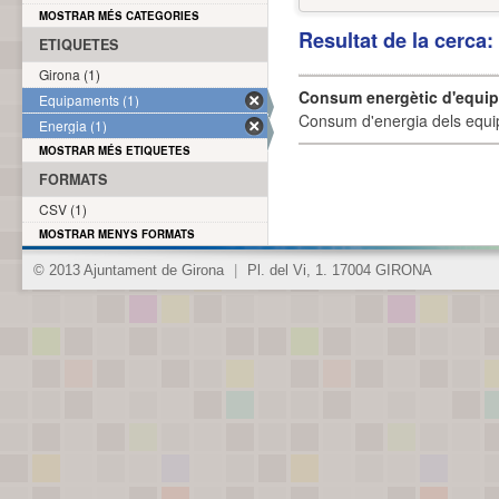
MOSTRAR MÉS CATEGORIES
Resultat de la cerca
ETIQUETES
Girona (1)
Consum energètic d'equi
Equipaments (1)
Consum d'energia dels equi
Energia (1)
MOSTRAR MÉS ETIQUETES
FORMATS
CSV (1)
MOSTRAR MENYS FORMATS
© 2013 Ajuntament de Girona
|
Pl. del Vi, 1. 17004 GIRONA