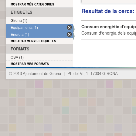
MOSTRAR MÉS CATEGORIES
Resultat de la cerca
ETIQUETES
Girona (1)
Consum energètic d'equi
Equipaments (1)
Consum d'energia dels equi
Energia (1)
MOSTRAR MENYS ETIQUETES
FORMATS
CSV (1)
MOSTRAR MÉS FORMATS
© 2013 Ajuntament de Girona
|
Pl. del Vi, 1. 17004 GIRONA