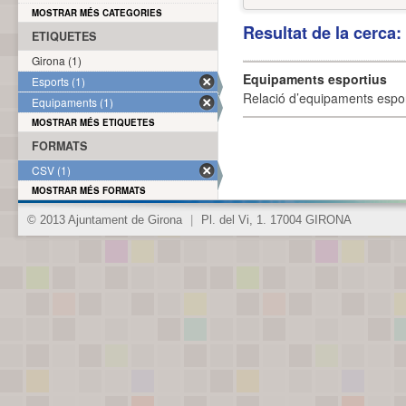
MOSTRAR MÉS CATEGORIES
Resultat de la cerca
ETIQUETES
Girona (1)
Equipaments esportius
Esports (1)
Relació d’equipaments esporti
Equipaments (1)
MOSTRAR MÉS ETIQUETES
FORMATS
CSV (1)
MOSTRAR MÉS FORMATS
© 2013 Ajuntament de Girona
|
Pl. del Vi, 1. 17004 GIRONA