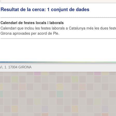
Resultat de la cerca: 1 conjunt de dades
Calendari de festes locals i laborals
Calendari que inclou les festes laborals a Catalunya més les dues fest
Girona aprovades per acord de Ple.
 Vi, 1. 17004 GIRONA