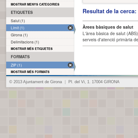
MOSTRAR MENYS CATEGORIES
Resultat de la cerca
ETIQUETES
Salut (1)
Àrees bàsiques de salut
Límit (1)
L'àrea bàsica de salut (ABS) 
Girona (1)
serveis d'atenció primària de
Delimitacions (1)
MOSTRAR MÉS ETIQUETES
FORMATS
ZIP (1)
MOSTRAR MÉS FORMATS
© 2013 Ajuntament de Girona
|
Pl. del Vi, 1. 17004 GIRONA