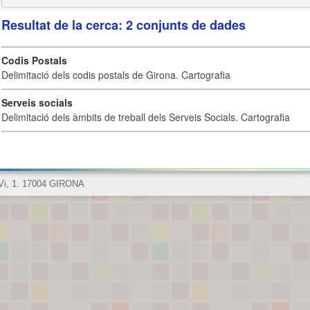
Resultat de la cerca: 2 conjunts de dades
Codis Postals
Delimitació dels codis postals de Girona. Cartografia
Serveis socials
Delimitació dels àmbits de treball dels Serveis Socials. Cartografia
 Vi, 1. 17004 GIRONA