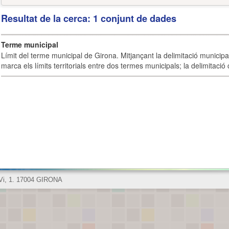
Resultat de la cerca: 1 conjunt de dades
Terme municipal
Límit del terme municipal de Girona. Mitjançant la delimitació municipal 
marca els límits territorials entre dos termes municipals; la delimitació
 Vi, 1. 17004 GIRONA