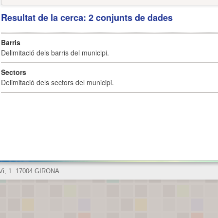
Resultat de la cerca: 2 conjunts de dades
Barris
Delimitació dels barris del municipi.
Sectors
Delimitació dels sectors del municipi.
 Vi, 1. 17004 GIRONA