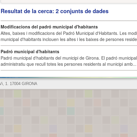
Resultat de la cerca: 2 conjunts de dades
Modificacions del padró municipal d'habitants
Altes, baixes i modificacions del Padró Municipal d'Habitants. Les mod
municipal d'habitants inclouen les altes i les baixes de persones residen
Padró municipal d'habitants
Padró municipal d'habitants del municipi de Girona. El padró municipal 
administratiu que recull totes les persones residents al municipi amb...
 Vi, 1. 17004 GIRONA