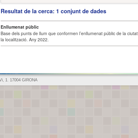
Resultat de la cerca: 1 conjunt de dades
Enllumenat públic
Base dels punts de llum que conformen l’enllumenat públic de la ciutat 
la localització. Any 2022.
 Vi, 1. 17004 GIRONA