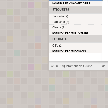
MOSTRAR MENYS CATEGORIES
ETIQUETES
Població (2)
Habitants (2)
Girona (2)
MOSTRAR MENYS ETIQUETES
FORMATS
CSV (2)
MOSTRAR MENYS FORMATS
© 2013 Ajuntament de Girona
|
Pl. del