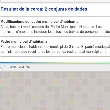
Resultat de la cerca: 2 conjunts de dades
Modificacions del padró municipal d'habitants
Altes, baixes i modificacions del Padró Municipal d'Habitants. Les mod
municipal d'habitants inclouen les altes i les baixes de persones residen
Padró municipal d'habitants
Padró municipal d'habitants del municipi de Girona. El padró municipal 
administratiu que recull totes les persones residents al municipi amb...
 Vi, 1. 17004 GIRONA