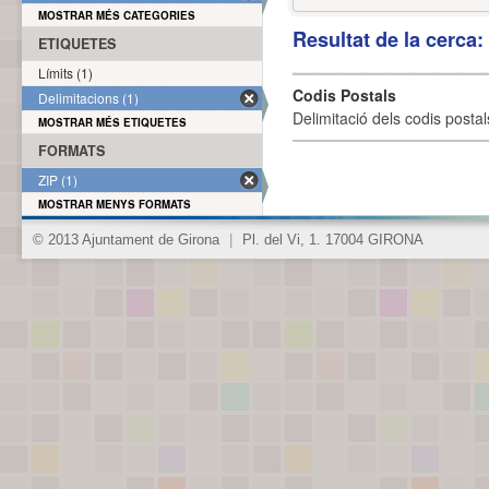
MOSTRAR MÉS CATEGORIES
Resultat de la cerca
ETIQUETES
Límits (1)
Codis Postals
Delimitacions (1)
Delimitació dels codis posta
MOSTRAR MÉS ETIQUETES
FORMATS
ZIP (1)
MOSTRAR MENYS FORMATS
© 2013 Ajuntament de Girona
|
Pl. del Vi, 1. 17004 GIRONA