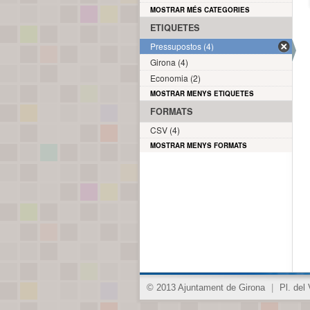
MOSTRAR MÉS CATEGORIES
ETIQUETES
Pressupostos (4)
Girona (4)
Economia (2)
MOSTRAR MENYS ETIQUETES
FORMATS
CSV (4)
MOSTRAR MENYS FORMATS
© 2013 Ajuntament de Girona
|
Pl. del