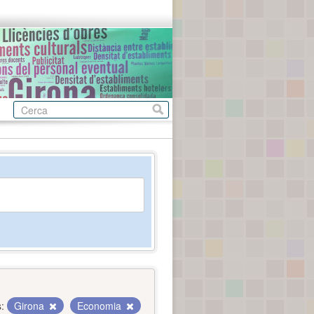
:
Girona
Economia