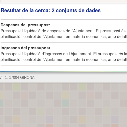
Resultat de la cerca: 2 conjunts de dades
Despeses del pressupost
Pressupost i liquidació de despeses de l'Ajuntament. El pressupost és l
planificació i control de l'Ajuntament en matèria econòmica, amb detall 
Ingressos del pressupost
Pressupost i liquidació d'ingressos de l'Ajuntament. El pressupost és la
planificació i control de l'Ajuntament en matèria econòmica, amb detall 
 Vi, 1. 17004 GIRONA