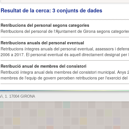
Resultat de la cerca: 3 conjunts de dades
Retribucions del personal segons categories
Retribucions del personal de l'Ajuntament de Girona segons categorie
Retribucions anuals del personal eventual
Retribucions íntegres anuals del personal eventual, assessors i defens
2006 a 2017. El personal eventual és aquell directament designat per l
Retribució anual de membres del consistori
Retribució íntegra anual dels membres del consistori municipal. Anys 
membres de l'equip de govern perceben retribucions per l'exercici del 
 Vi, 1. 17004 GIRONA