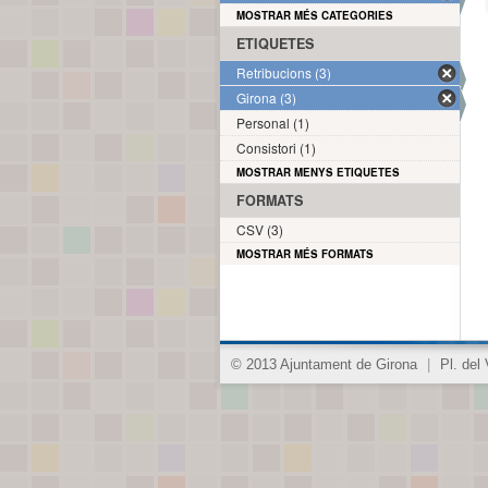
MOSTRAR MÉS CATEGORIES
ETIQUETES
Retribucions (3)
Girona (3)
Personal (1)
Consistori (1)
MOSTRAR MENYS ETIQUETES
FORMATS
CSV (3)
MOSTRAR MÉS FORMATS
© 2013 Ajuntament de Girona
|
Pl. del