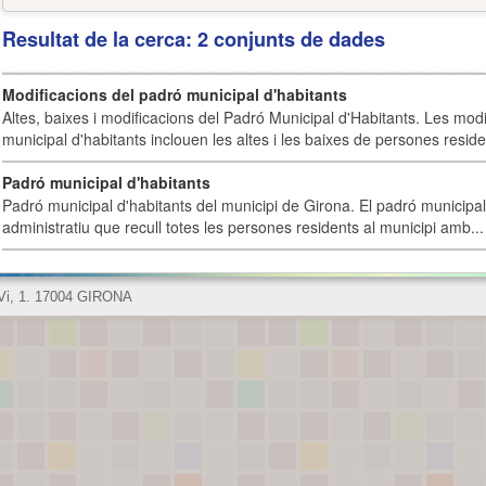
Resultat de la cerca: 2 conjunts de dades
Modificacions del padró municipal d'habitants
Altes, baixes i modificacions del Padró Municipal d'Habitants. Les mod
municipal d'habitants inclouen les altes i les baixes de persones residen
Padró municipal d'habitants
Padró municipal d'habitants del municipi de Girona. El padró municipal 
administratiu que recull totes les persones residents al municipi amb...
 Vi, 1. 17004 GIRONA