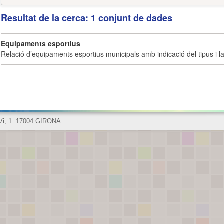
Resultat de la cerca: 1 conjunt de dades
Equipaments esportius
Relació d’equipaments esportius municipals amb indicació del tipus i la 
 Vi, 1. 17004 GIRONA