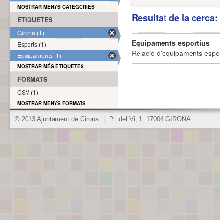
MOSTRAR MENYS CATEGORIES
Resultat de la cerca
ETIQUETES
Girona (1)
Equipaments esportius
Esports (1)
Relació d’equipaments esporti
Equipaments (1)
MOSTRAR MÉS ETIQUETES
FORMATS
CSV (1)
MOSTRAR MENYS FORMATS
© 2013 Ajuntament de Girona
|
Pl. del Vi, 1. 17004 GIRONA