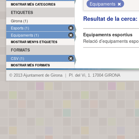
Equipaments
MOSTRAR MÉS CATEGORIES
ETIQUETES
Resultat de la cerca
Girona (1)
Esports (1)
Equipaments esportius
Equipaments (1)
Relació d’equipaments esporti
MOSTRAR MENYS ETIQUETES
FORMATS
CSV (1)
MOSTRAR MÉS FORMATS
© 2013 Ajuntament de Girona
|
Pl. del Vi, 1. 17004 GIRONA