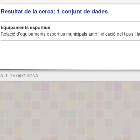
Resultat de la cerca: 1 conjunt de dades
Equipaments esportius
Relació d’equipaments esportius municipals amb indicació del tipus i la 
 Vi, 1. 17004 GIRONA