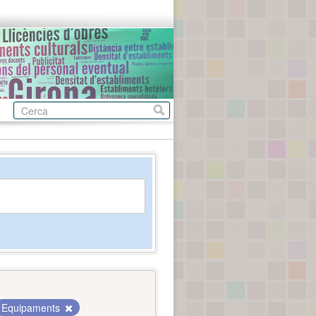
Equipaments