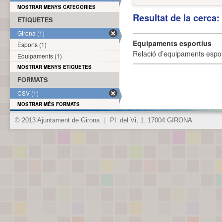
MOSTRAR MENYS CATEGORIES
Resultat de la cerca
ETIQUETES
Girona (1)
Equipaments esportius
Esports (1)
Relació d’equipaments esporti
Equipaments (1)
MOSTRAR MENYS ETIQUETES
FORMATS
CSV (1)
MOSTRAR MÉS FORMATS
© 2013 Ajuntament de Girona
|
Pl. del Vi, 1. 17004 GIRONA