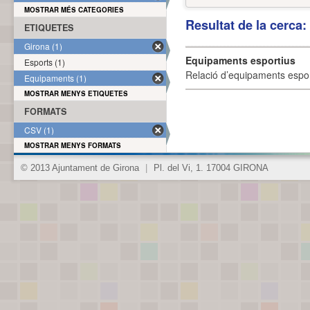
MOSTRAR MÉS CATEGORIES
Resultat de la cerca
ETIQUETES
Girona (1)
Equipaments esportius
Esports (1)
Relació d’equipaments esporti
Equipaments (1)
MOSTRAR MENYS ETIQUETES
FORMATS
CSV (1)
MOSTRAR MENYS FORMATS
© 2013 Ajuntament de Girona
|
Pl. del Vi, 1. 17004 GIRONA