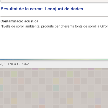
Resultat de la cerca: 1 conjunt de dades
Contaminació acústica
Nivells de soroll ambiental produïts per diferents fonts de soroll a Giro
 Vi, 1. 17004 GIRONA