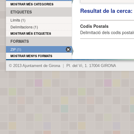
MOSTRAR MÉS CATEGORIES
Resultat de la cerca
ETIQUETES
Límits (1)
Codis Postals
Delimitacions (1)
Delimitació dels codis posta
MOSTRAR MÉS ETIQUETES
FORMATS
ZIP (1)
MOSTRAR MENYS FORMATS
© 2013 Ajuntament de Girona
|
Pl. del Vi, 1. 17004 GIRONA