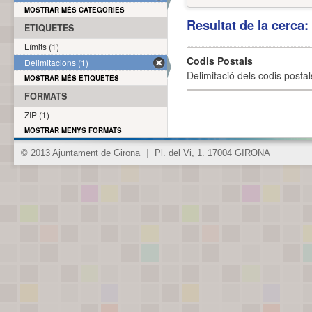
MOSTRAR MÉS CATEGORIES
Resultat de la cerca
ETIQUETES
Límits (1)
Codis Postals
Delimitacions (1)
Delimitació dels codis posta
MOSTRAR MÉS ETIQUETES
FORMATS
ZIP (1)
MOSTRAR MENYS FORMATS
© 2013 Ajuntament de Girona
|
Pl. del Vi, 1. 17004 GIRONA