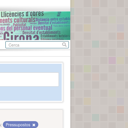
:
Pressupostos