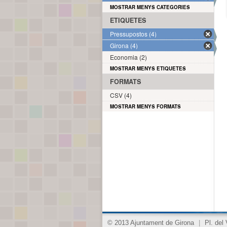
MOSTRAR MENYS CATEGORIES
ETIQUETES
Pressupostos (4)
Girona (4)
Economia (2)
MOSTRAR MENYS ETIQUETES
FORMATS
CSV (4)
MOSTRAR MENYS FORMATS
© 2013 Ajuntament de Girona
|
Pl. del