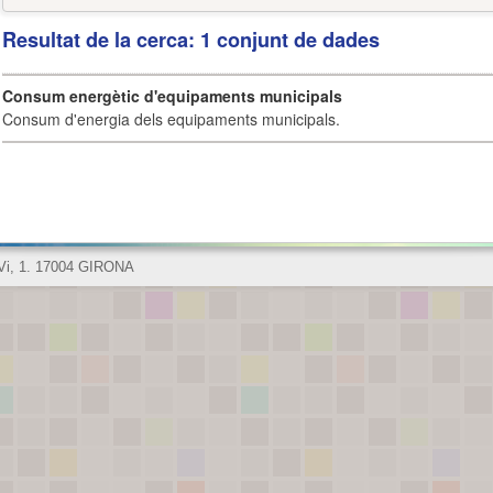
Resultat de la cerca: 1 conjunt de dades
Consum energètic d'equipaments municipals
Consum d'energia dels equipaments municipals.
 Vi, 1. 17004 GIRONA