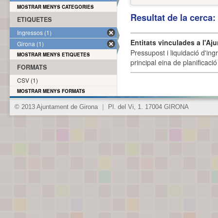
MOSTRAR MENYS CATEGORIES
Resultat de la cerca
ETIQUETES
Ingressos (1)
Entitats vinculades a l'Aj
Girona (1)
Pressupost i liquidació d'ing
MOSTRAR MENYS ETIQUETES
principal eina de planificació
FORMATS
CSV (1)
MOSTRAR MENYS FORMATS
© 2013 Ajuntament de Girona
|
Pl. del Vi, 1. 17004 GIRONA