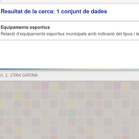
Resultat de la cerca: 1 conjunt de dades
Equipaments esportius
Relació d’equipaments esportius municipals amb indicació del tipus i la 
 Vi, 1. 17004 GIRONA