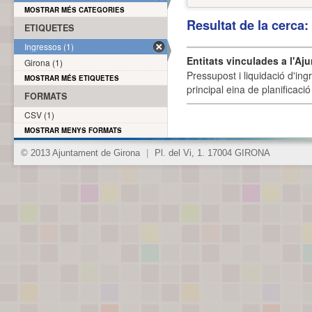
MOSTRAR MÉS CATEGORIES
Resultat de la cerca
ETIQUETES
Ingressos (1)
Entitats vinculades a l'Aj
Girona (1)
Pressupost i liquidació d'ing
MOSTRAR MÉS ETIQUETES
principal eina de planificació
FORMATS
CSV (1)
MOSTRAR MENYS FORMATS
© 2013 Ajuntament de Girona
|
Pl. del Vi, 1. 17004 GIRONA